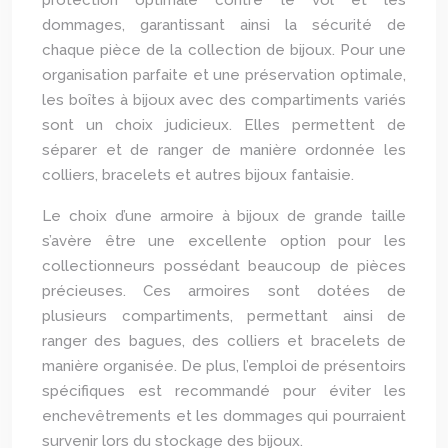
protection optimale contre le vol et les
dommages, garantissant ainsi la sécurité de
chaque pièce de la collection de bijoux. Pour une
organisation parfaite et une préservation optimale,
les boîtes à bijoux avec des compartiments variés
sont un choix judicieux. Elles permettent de
séparer et de ranger de manière ordonnée les
colliers, bracelets et autres bijoux fantaisie.
Le choix d’une armoire à bijoux de grande taille
s’avère être une excellente option pour les
collectionneurs possédant beaucoup de pièces
précieuses. Ces armoires sont dotées de
plusieurs compartiments, permettant ainsi de
ranger des bagues, des colliers et bracelets de
manière organisée. De plus, l’emploi de présentoirs
spécifiques est recommandé pour éviter les
enchevêtrements et les dommages qui pourraient
survenir lors du stockage des bijoux.