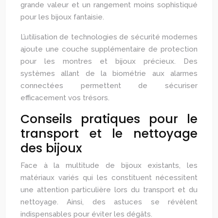
grande valeur et un rangement moins sophistiqué
pour les bijoux fantaisie.
L’utilisation de technologies de sécurité modernes
ajoute une couche supplémentaire de protection
pour les montres et bijoux précieux. Des
systèmes allant de la biométrie aux alarmes
connectées permettent de sécuriser
efficacement vos trésors.
Conseils pratiques pour le
transport et le nettoyage
des bijoux
Face à la multitude de bijoux existants, les
matériaux variés qui les constituent nécessitent
une attention particulière lors du transport et du
nettoyage. Ainsi, des astuces se révèlent
indispensables pour éviter les dégâts.