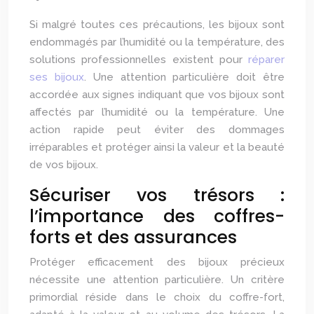
Si malgré toutes ces précautions, les bijoux sont
endommagés par l’humidité ou la température, des
solutions professionnelles existent pour
réparer
ses bijoux
. Une attention particulière doit être
accordée aux signes indiquant que vos bijoux sont
affectés par l’humidité ou la température. Une
action rapide peut éviter des dommages
irréparables et protéger ainsi la valeur et la beauté
de vos bijoux.
Sécuriser vos trésors :
l’importance des coffres-
forts et des assurances
Protéger efficacement des bijoux précieux
nécessite une attention particulière. Un critère
primordial réside dans le choix du coffre-fort,