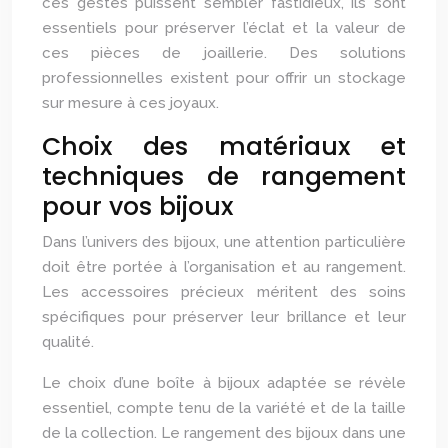
ces gestes puissent sembler fastidieux, ils sont
essentiels pour préserver l’éclat et la valeur de
ces pièces de joaillerie. Des solutions
professionnelles existent pour offrir un stockage
sur mesure à ces joyaux.
Choix des matériaux et
techniques de rangement
pour vos bijoux
Dans l’univers des bijoux, une attention particulière
doit être portée à l’organisation et au rangement.
Les accessoires précieux méritent des soins
spécifiques pour préserver leur brillance et leur
qualité.
Le choix d’une boîte à bijoux adaptée se révèle
essentiel, compte tenu de la variété et de la taille
de la collection. Le rangement des bijoux dans une