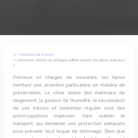
/
Matériaux & finitions
/ Comment stocker et protéger efficacement vos bijoux précieux
?
Précieux et chargés de souvenirs, les bijoux
méritent une attention particulière en matière de
préservation. Le choix idoine des matériaux de
rangement, la gestion de l’humidité, la sécurisation
de ces trésors et l’entretien régulier sont des
préoccupations majeures. Sans oublier le
transport, qui demande une protection adéquate
pour prévenir tout risque de dommage. Bien que