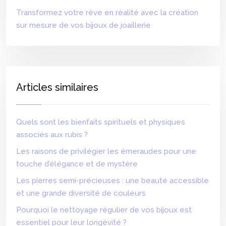
Transformez votre rêve en réalité avec la création
sur mesure de vos bijoux de joaillerie
Articles similaires
Quels sont les bienfaits spirituels et physiques
associés aux rubis ?
Les raisons de privilégier les émeraudes pour une
touche d’élégance et de mystère
Les pierres semi-précieuses : une beauté accessible
et une grande diversité de couleurs
Pourquoi le nettoyage régulier de vos bijoux est
essentiel pour leur longévité ?