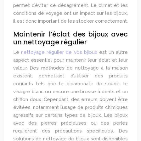
permet d’éviter ce désagrément. Le climat et les
conditions de voyage ont un impact sur les bijoux,
il est donc important de les stocker correctement.
Maintenir l’éclat des bijoux avec
un nettoyage régulier
Le
nettoyage régulier de vos bijoux
est un autre
aspect essentiel pour maintenir leur éclat et leur
valeur. Des méthodes de nettoyage à la maison
existent, permettant d’utiliser des produits
courants tels que le bicarbonate de soude, le
vinaigre blanc ou encore une brosse à dents et un
chiffon doux. Cependant, des erreurs doivent être
évitées, notamment l’usage de produits chimiques
agressifs sur certains types de bijoux. Les bijoux
avec des pierres précieuses ou des perles
requièrent des précautions spécifiques. Des
solutions de nettoyage de bijoux sont disponibles