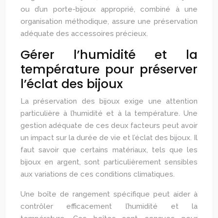
ou d’un porte-bijoux approprié, combiné à une
organisation méthodique, assure une préservation
adéquate des accessoires précieux.
Gérer l’humidité et la
température pour préserver
l’éclat des bijoux
La préservation des bijoux exige une attention
particulière à l’humidité et à la température. Une
gestion adéquate de ces deux facteurs peut avoir
un impact sur la durée de vie et l’éclat des bijoux. Il
faut savoir que certains matériaux, tels que les
bijoux en argent, sont particulièrement sensibles
aux variations de ces conditions climatiques.
Une boîte de rangement spécifique peut aider à
contrôler efficacement l’humidité et la