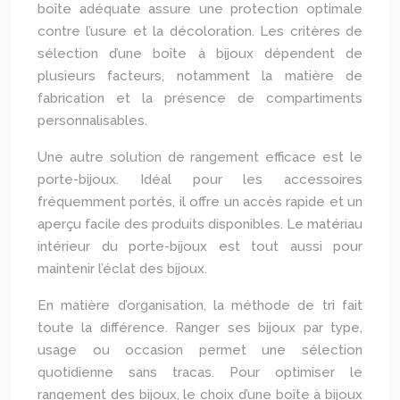
boîte adéquate assure une protection optimale
contre l’usure et la décoloration. Les critères de
sélection d’une boîte à bijoux dépendent de
plusieurs facteurs, notamment la matière de
fabrication et la présence de compartiments
personnalisables.
Une autre solution de rangement efficace est le
porte-bijoux. Idéal pour les accessoires
fréquemment portés, il offre un accès rapide et un
aperçu facile des produits disponibles. Le matériau
intérieur du porte-bijoux est tout aussi pour
maintenir l’éclat des bijoux.
En matière d’organisation, la méthode de tri fait
toute la différence. Ranger ses bijoux par type,
usage ou occasion permet une sélection
quotidienne sans tracas. Pour optimiser le
rangement des bijoux, le choix d’une boîte à bijoux