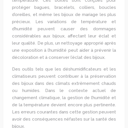
température. Ces boîtes sont conçues pour
protéger bagues, bracelets, colliers, boucles
d’oreilles, et même les bijoux de mariage les plus
précieux. Les variations de température et
d’humidité peuvent causer des dommages
considérables aux bijoux, affectant leur éclat et
leur qualité. De plus, un nettoyage approprié après
une exposition à l’humidité peut aider à prévenir la
décoloration et à conserver l’éclat des bijoux.
Des outils tels que les déshumidificateurs et les
climatiseurs peuvent contribuer à la préservation
des bijoux dans des climats extrêmement chauds
ou humides. Dans le contexte actuel de
changement climatique, la gestion de l’humidité et
de la température devient encore plus pertinente.
Les erreurs courantes dans cette gestion peuvent
avoir des conséquences néfastes sur la santé des
bijoux.