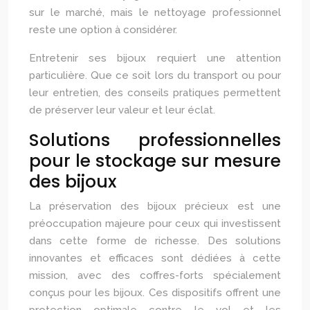
sur le marché, mais le nettoyage professionnel
reste une option à considérer.
Entretenir ses bijoux requiert une attention
particulière. Que ce soit lors du transport ou pour
leur entretien, des conseils pratiques permettent
de préserver leur valeur et leur éclat.
Solutions professionnelles
pour le stockage sur mesure
des bijoux
La préservation des bijoux précieux est une
préoccupation majeure pour ceux qui investissent
dans cette forme de richesse. Des solutions
innovantes et efficaces sont dédiées à cette
mission, avec des coffres-forts spécialement
conçus pour les bijoux. Ces dispositifs offrent une