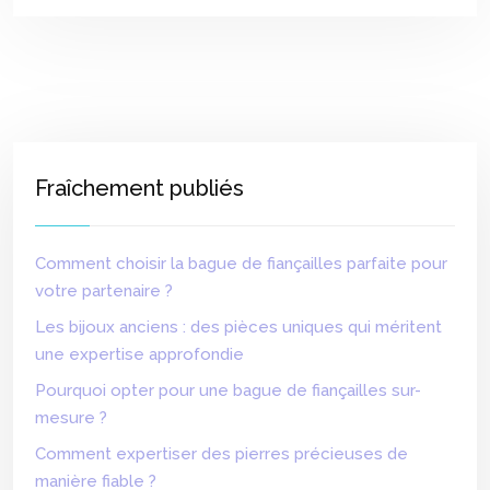
Fraîchement publiés
Comment choisir la bague de fiançailles parfaite pour
votre partenaire ?
Les bijoux anciens : des pièces uniques qui méritent
une expertise approfondie
Pourquoi opter pour une bague de fiançailles sur-
mesure ?
Comment expertiser des pierres précieuses de
manière fiable ?