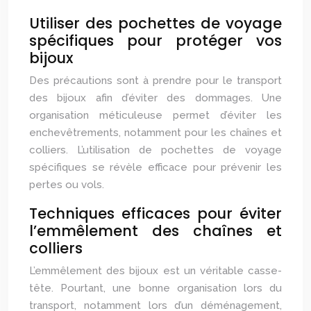
Utiliser des pochettes de voyage
spécifiques pour protéger vos
bijoux
Des précautions sont à prendre pour le transport
des bijoux afin d’éviter des dommages. Une
organisation méticuleuse permet d’éviter les
enchevêtrements, notamment pour les chaînes et
colliers. L’utilisation de pochettes de voyage
spécifiques se révèle efficace pour prévenir les
pertes ou vols.
Techniques efficaces pour éviter
l’emmêlement des chaînes et
colliers
L’emmêlement des bijoux est un véritable casse-
tête. Pourtant, une bonne organisation lors du
transport, notamment lors d’un déménagement,