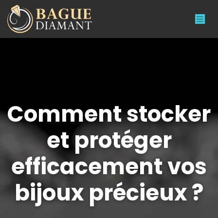
Comment stocker
et protéger
efficacement vos
bijoux précieux ?