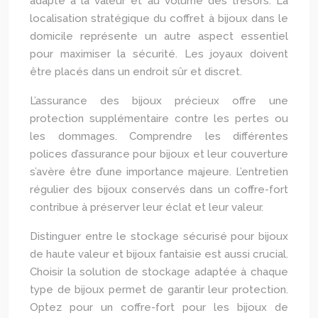
adapté à la valeur et au volume des trésors. La
localisation stratégique du coffret à bijoux dans le
domicile représente un autre aspect essentiel
pour maximiser la sécurité. Les joyaux doivent
être placés dans un endroit sûr et discret.
L’assurance des bijoux précieux offre une
protection supplémentaire contre les pertes ou
les dommages. Comprendre les différentes
polices d’assurance pour bijoux et leur couverture
s’avère être d’une importance majeure. L’entretien
régulier des bijoux conservés dans un coffre-fort
contribue à préserver leur éclat et leur valeur.
Distinguer entre le stockage sécurisé pour bijoux
de haute valeur et bijoux fantaisie est aussi crucial.
Choisir la solution de stockage adaptée à chaque
type de bijoux permet de garantir leur protection.
Optez pour un coffre-fort pour les bijoux de