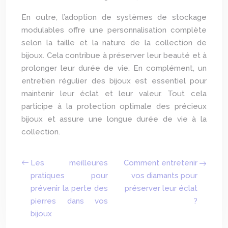
En outre, l’adoption de systèmes de stockage
modulables offre une personnalisation complète
selon la taille et la nature de la collection de
bijoux. Cela contribue à préserver leur beauté et à
prolonger leur durée de vie. En complément, un
entretien régulier des bijoux est essentiel pour
maintenir leur éclat et leur valeur. Tout cela
participe à la protection optimale des précieux
bijoux et assure une longue durée de vie à la
collection.
Les meilleures
Comment entretenir
pratiques pour
vos diamants pour
prévenir la perte des
préserver leur éclat
pierres dans vos
?
bijoux